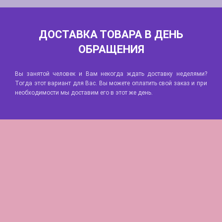
ДОСТАВКА ТОВАРА В ДЕНЬ
ОБРАЩЕНИЯ
Вы занятой человек и Вам некогда ждать доставку неделями?
Тогда этот вариант для Вас. Вы можете оплатить свой заказ и при
необходимости мы доставим его в этот же день.