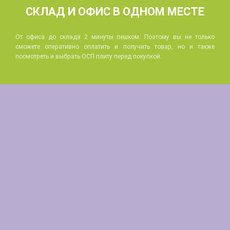
СКЛАД И ОФИС В ОДНОМ МЕСТЕ
От офиса до склада 2 минуты пешком. Поэтому вы не только
сможете оперативно оплатить и получить товар, но и также
посмотреть и выбрать ОСП плиту перед покупкой.