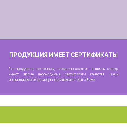
ПРОДУКЦИЯ ИМЕЕТ СЕРТИФИКАТЫ
Вся продукция, все товары, которые находятся на нашем складе
имеют любые необходимые сертификаты качества. Наши
специалисты всегда могут поделиться копией с Вами.