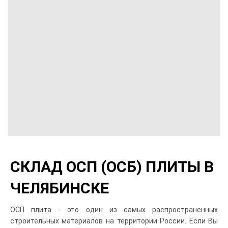
СКЛАД ОСП (ОСБ) ПЛИТЫ В
ЧЕЛЯБИНСКЕ
ОСП плита - это один из самых распространенных
строительных материалов на территории России. Если Вы