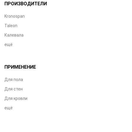
ПРОИЗВОДИТЕЛИ
Kronospan
Taleon
Калевала
ещё
ПРИМЕНЕНИЕ
Для пола
Для стен
Для кровли
ещё