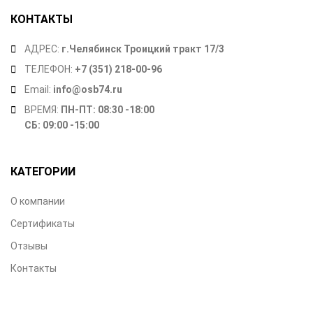
КОНТАКТЫ
АДРЕС:
г.Челябинск Троицкий тракт 17/3
ТЕЛЕФОН:
+7 (351) 218-00-96
Email:
info@osb74.ru
ВРЕМЯ:
ПН-ПТ: 08:30 -18:00
СБ: 09:00 -15:00
КАТЕГОРИИ
О компании
Сертификаты
Отзывы
Контакты