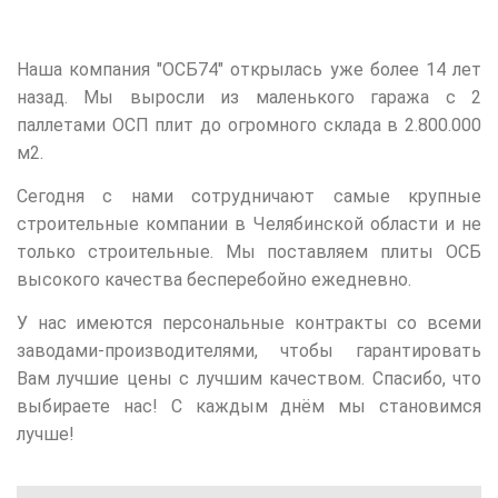
Наша компания "ОСБ74" открылась уже более 14 лет
назад. Мы выросли из маленького гаража с 2
паллетами ОСП плит до огромного склада в 2.800.000
м2.
Сегодня с нами сотрудничают самые крупные
строительные компании в Челябинской области и не
только строительные. Мы поставляем плиты ОСБ
высокого качества бесперебойно ежедневно.
У нас имеются персональные контракты со всеми
заводами-производителями, чтобы гарантировать
Вам лучшие цены с лучшим качеством. Спасибо, что
выбираете нас! С каждым днём мы становимся
лучше!