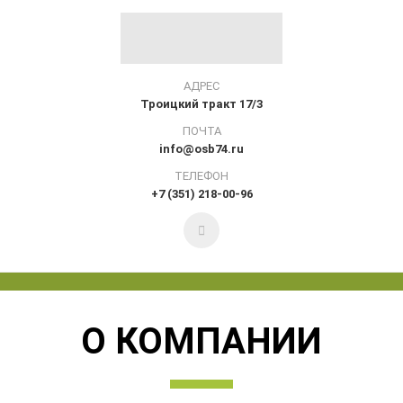
АДРЕС
Троицкий тракт 17/3
ПОЧТА
info@osb74.ru
ТЕЛЕФОН
+7 (351) 218-00-96
О КОМПАНИИ