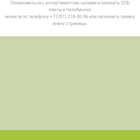
Ознакомиться с ассортиментом, ценами и заказать ОСБ
плиты в Челябинске
можете по телефону +7 (351) 218-00-96 или заполнить заявку
внизу страницы.