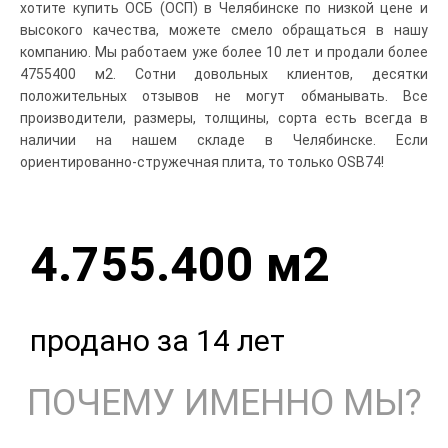
хотите купить ОСБ (ОСП) в Челябинске по низкой цене и
высокого качества, можете смело обращаться в нашу
компанию. Мы работаем уже более 10 лет и продали более
4755400 м2. Сотни довольных клиентов, десятки
положительных отзывов не могут обманывать. Все
производители, размеры, толщины, сорта есть всегда в
наличии на нашем складе в Челябинске. Если
ориентированно-стружечная плита, то только OSB74!
4.755.400 м2
продано за 14 лет
ПОЧЕМУ ИМЕННО МЫ?