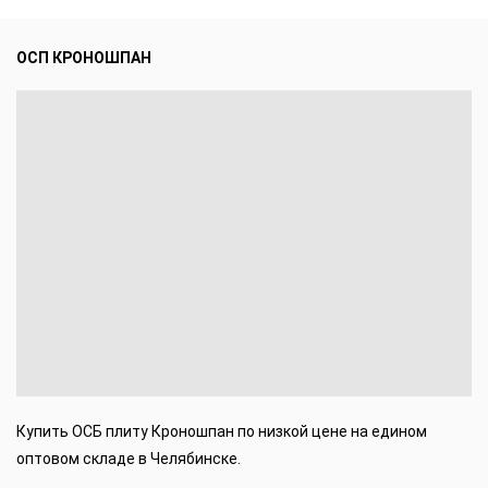
ОСП КРОНОШПАН
Купить ОСБ плиту Кроношпан по низкой цене на едином
оптовом складе в Челябинске.