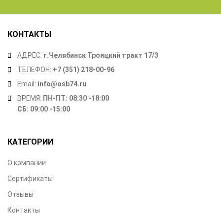
КОНТАКТЫ
АДРЕС:
г.Челябинск Троицкий тракт 17/3
ТЕЛЕФОН:
+7 (351) 218-00-96
Email:
info@osb74.ru
ВРЕМЯ:
ПН-ПТ: 08:30 -18:00
СБ: 09:00 -15:00
КАТЕГОРИИ
О компании
Сертификаты
Отзывы
Контакты