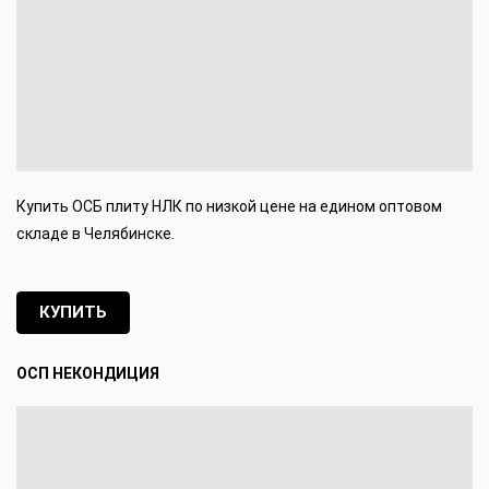
Купить ОСБ плиту НЛК по низкой цене на едином оптовом
складе в Челябинске.
КУПИТЬ
ОСП НЕКОНДИЦИЯ