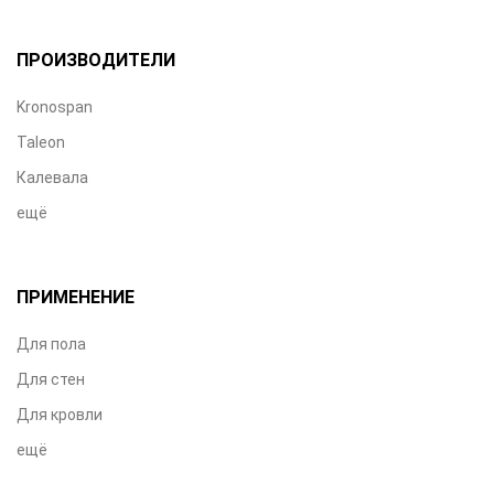
ПРОИЗВОДИТЕЛИ
Kronospan
Taleon
Калевала
ещё
ПРИМЕНЕНИЕ
Для пола
Для стен
Для кровли
ещё