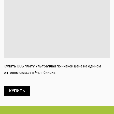
Купить ОСБ плиту Ультраплай по низкой цене на едином
оптовом складе в Челябинске.
КУПИТЬ