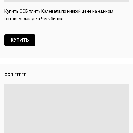
Купить ОСБ плиту Калевала по низкой цене на едином
оптовом складе в Челябинске.
КУПИТЬ
ОСП ЕГГЕР