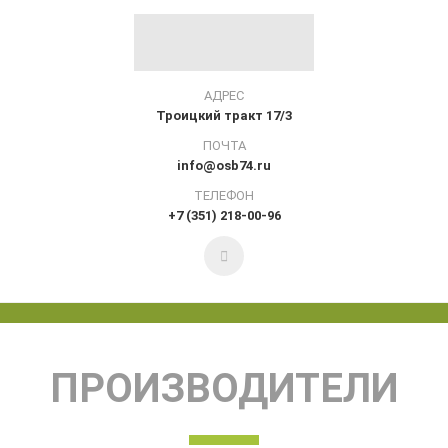
АДРЕС
Троицкий тракт 17/3
ПОЧТА
info@osb74.ru
ТЕЛЕФОН
+7 (351) 218-00-96
ПРОИЗВОДИТЕЛИ