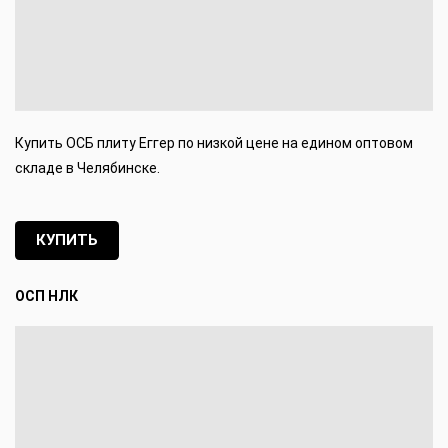
Купить ОСБ плиту Еггер по низкой цене на едином оптовом
складе в Челябинске.
КУПИТЬ
ОСП НЛК