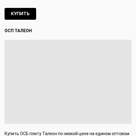
КУПИТЬ
ОСП ТАЛЕОН
Купить ОСБ плиту Талеон по низкой цене на едином оптовом