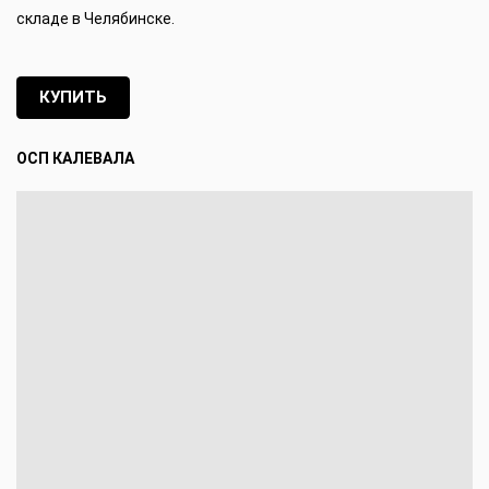
складе в Челябинске.
КУПИТЬ
ОСП КАЛЕВАЛА