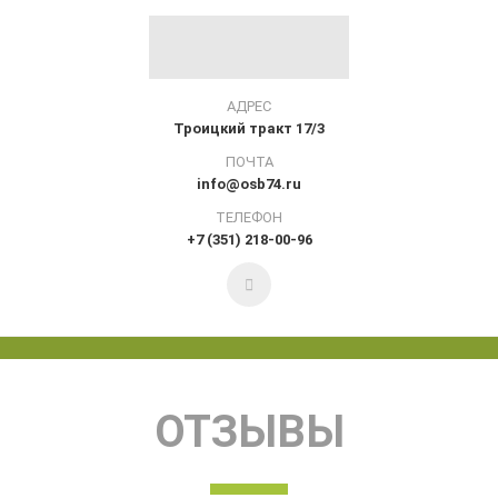
АДРЕС
Троицкий тракт 17/3
ПОЧТА
info@osb74.ru
ТЕЛЕФОН
+7 (351) 218-00-96
ОТЗЫВЫ