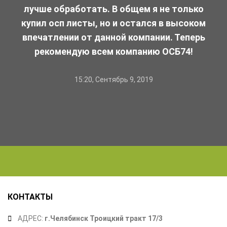
лучше обработать. В общем я не только
купил осп листы, но и остался в высоком
впечатлении от данной компании. Теперь
рекомендую всем компанию ОСБ74!
15:20, Сентябрь 9, 2019
КОНТАКТЫ
АДРЕС:
г.Челябинск Троицкий тракт 17/3