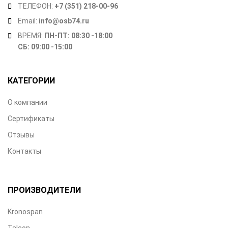
ТЕЛЕФОН:
+7 (351) 218-00-96
Email:
info@osb74.ru
ВРЕМЯ:
ПН-ПТ: 08:30 -18:00
СБ: 09:00 -15:00
КАТЕГОРИИ
О компании
Сертификаты
Отзывы
Контакты
ПРОИЗВОДИТЕЛИ
Kronospan
Taleon