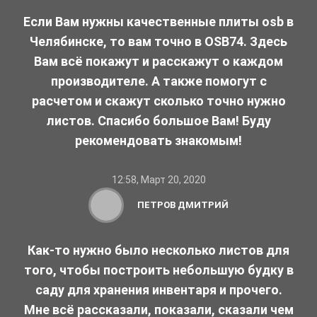
Если Вам нужны качественные плиты osb в
Челябинске, то вам точно в OSB74. Здесь
Вам всё покажут и расскажут о каждом
производителе. А также помогут с
расчетом и скажут сколько точно нужно
листов. Спасибо большое Вам! Буду
рекомендовать знакомым!
12:58, Март 20, 2020
ПЕТРОВ ДМИТРИЙ
Как-то нужно было несколько листов для
того, чтобы построить небольшую будку в
саду для хранения инвентаря и прочего.
Мне всё рассказали, показали, сказали чем