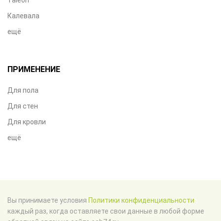
Калевала
ещё
ПРИМЕНЕНИЕ
Для пола
Для стен
Для кровли
ещё
Вы принимаете условия
Политики конфиденциальности
каждый раз, когда оставляете свои данные в любой форме