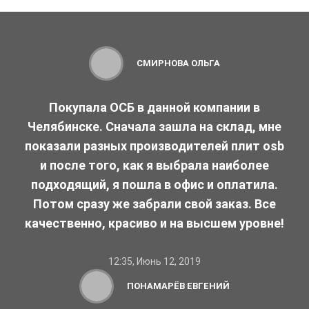
СМИРНОВА ОЛЬГА
Покупала ОСБ в данной компании в
Челябинске. Сначала зашла на склад, мне
показали разных производителей плит osb
и после того, как я выбрала наиболее
подходящий, я пошла в офис и оплатила.
Потом сразу же забрали свой заказ. Все
качественно, красиво и на высшем уровне!
12:35, Июнь 12, 2019
ПОНАМАРЁВ ЕВГЕНИЙ